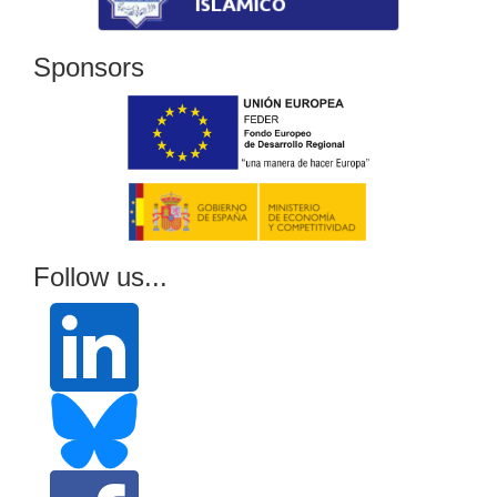
Sponsors
Follow us...