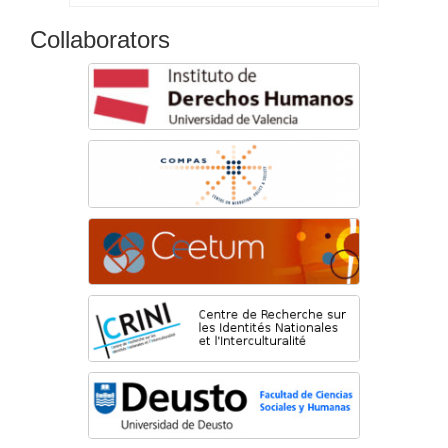
Collaborators