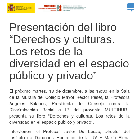
Presentación del libro
“Derechos y culturas.
Los retos de la
diversidad en el espacio
público y privado”
El próximo martes, 18 de diciembre, a las 19:30 en la Sala
de la Muralla del Colegio Mayor Rector Peset, la Profesora
Ángeles Solanes, Presidenta del Consejo co
ntra la
Discriminación Racial e IP del proyecto MULTIHURI,
presenta su libro “Derechos y culturas. Los retos de la
diversidad en el espacio público y privado”.
Intervienen: el Profesor Javier De Lucas, Director del
Instituto de Derechos Humanos de la UV y María Elena