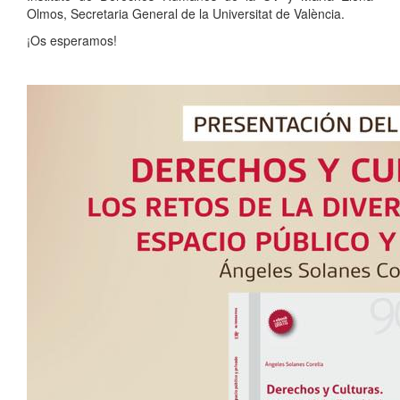
Olmos, Secretaria General de la Universitat de València.
¡Os esperamos!