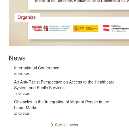
News
International Conference
29-09-2025
An Anti-Racist Perspective on Access to the Healthcare
System and Public Services
11-04-2025
Obstacles to the Integration of Migrant People in the
Labor Market
27-03-2025
See all news