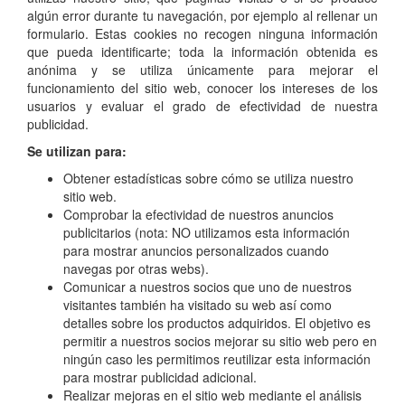
algún error durante tu navegación, por ejemplo al rellenar un
formulario. Estas cookies no recogen ninguna información
que pueda identificarte; toda la información obtenida es
anónima y se utiliza únicamente para mejorar el
funcionamiento del sitio web, conocer los intereses de los
usuarios y evaluar el grado de efectividad de nuestra
publicidad.
Se utilizan para:
Obtener estadísticas sobre cómo se utiliza nuestro
sitio web.
Comprobar la efectividad de nuestros anuncios
publicitarios (nota: NO utilizamos esta información
para mostrar anuncios personalizados cuando
navegas por otras webs).
Comunicar a nuestros socios que uno de nuestros
visitantes también ha visitado su web así como
detalles sobre los productos adquiridos. El objetivo es
permitir a nuestros socios mejorar su sitio web pero en
ningún caso les permitimos reutilizar esta información
para mostrar publicidad adicional.
Realizar mejoras en el sitio web mediante el análisis