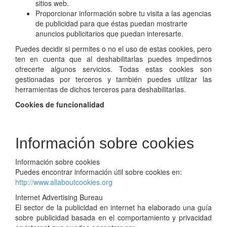
sitios web.
Proporcionar información sobre tu visita a las agencias
de publicidad para que éstas puedan mostrarte
anuncios publicitarios que puedan interesarte.
Puedes decidir si permites o no el uso de estas cookies, pero
ten en cuenta que al deshabilitarlas puedes impedirnos
ofrecerte algunos servicios. Todas estas cookies son
gestionadas por terceros y también puedes utilizar las
herramientas de dichos terceros para deshabilitarlas.
Cookies de funcionalidad
Información sobre cookies
Información sobre cookies
Puedes encontrar información útil sobre cookies en:
http://www.allaboutcookies.org
Internet Advertising Bureau
El sector de la publicidad en internet ha elaborado una guía
sobre publicidad basada en el comportamiento y privacidad