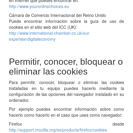
en internet que puedes encontrar en:
http://www.youronlinechoices.eu
Cámara de Comercio Internacional del Reino Unido
Puede encontrar información sobre la guía de uso de
cookies en el sitio web del ICC (UK):
http://www.international-chamber.co.uk/our-
expertise/digitaleconomy
Permitir, conocer, bloquear o
eliminar las cookies
Para permitir, conocer, bloquear o eliminar las cookies
instaladas en tu equipo puedes hacerlo mediante la
configuración de las opciones del navegador instalado en su
ordenador.
Por ejemplo puedes encontrar información sobre como
hacerlo como hacerlo en el caso que uses como navegador:
Firefox desde
http://support.mozilla.org/es/products/firefox/cookies