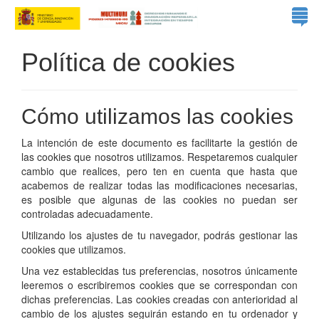
Política de cookies
Cómo utilizamos las cookies
La intención de este documento es facilitarte la gestión de
las cookies que nosotros utilizamos. Respetaremos cualquier
cambio que realices, pero ten en cuenta que hasta que
acabemos de realizar todas las modificaciones necesarias,
es posible que algunas de las cookies no puedan ser
controladas adecuadamente.
Utilizando los ajustes de tu navegador, podrás gestionar las
cookies que utilizamos.
Una vez establecidas tus preferencias, nosotros únicamente
leeremos o escribiremos cookies que se correspondan con
dichas preferencias. Las cookies creadas con anterioridad al
cambio de los ajustes seguirán estando en tu ordenador y