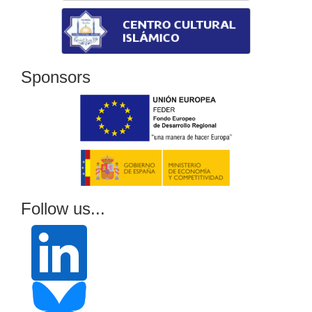
Sponsors
Follow us...