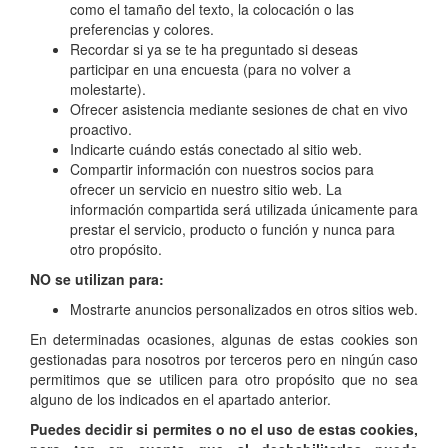
como el tamaño del texto, la colocación o las
preferencias y colores.
Recordar si ya se te ha preguntado si deseas
participar en una encuesta (para no volver a
molestarte).
Ofrecer asistencia mediante sesiones de chat en vivo
proactivo.
Indicarte cuándo estás conectado al sitio web.
Compartir información con nuestros socios para
ofrecer un servicio en nuestro sitio web. La
información compartida será utilizada únicamente para
prestar el servicio, producto o función y nunca para
otro propósito.
NO se utilizan para:
Mostrarte anuncios personalizados en otros sitios web.
En determinadas ocasiones, algunas de estas cookies son
gestionadas para nosotros por terceros pero en ningún caso
permitimos que se utilicen para otro propósito que no sea
alguno de los indicados en el apartado anterior.
Puedes decidir si permites o no el uso de estas cookies,