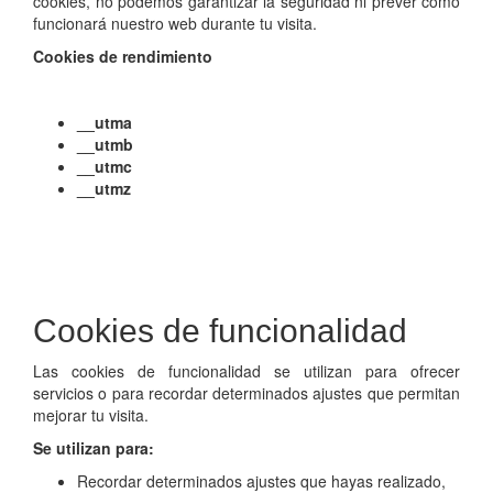
cookies, no podemos garantizar la seguridad ni prever cómo
funcionará nuestro web durante tu visita.
Cookies de rendimiento
__utma
__utmb
__utmc
__utmz
Cookies de funcionalidad
Las cookies de funcionalidad se utilizan para ofrecer
servicios o para recordar determinados ajustes que permitan
mejorar tu visita.
Se utilizan para:
Recordar determinados ajustes que hayas realizado,