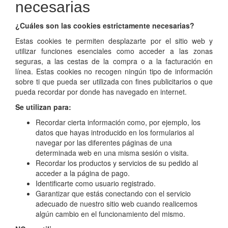
necesarias
¿Cuáles son las cookies estrictamente necesarias?
Estas cookies te permiten desplazarte por el sitio web y
utilizar funciones esenciales como acceder a las zonas
seguras, a las cestas de la compra o a la facturación en
línea. Estas cookies no recogen ningún tipo de información
sobre ti que pueda ser utilizada con fines publicitarios o que
pueda recordar por donde has navegado en internet.
Se utilizan para:
Recordar cierta información como, por ejemplo, los
datos que hayas introducido en los formularios al
navegar por las diferentes páginas de una
determinada web en una misma sesión o visita.
Recordar los productos y servicios de su pedido al
acceder a la página de pago.
Identificarte como usuario registrado.
Garantizar que estás conectando con el servicio
adecuado de nuestro sitio web cuando realicemos
algún cambio en el funcionamiento del mismo.