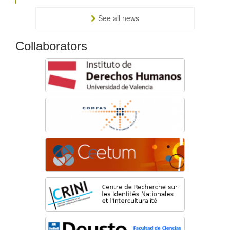
See all news
Collaborators