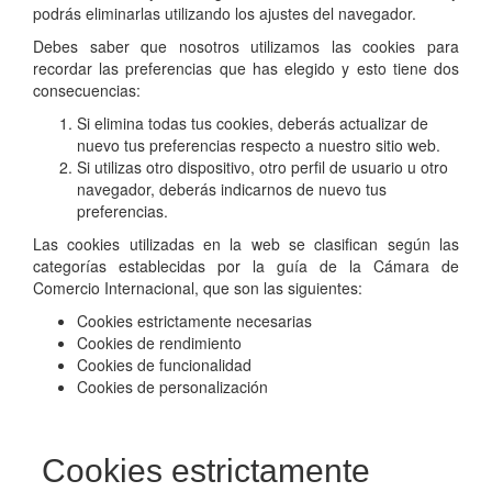
podrás eliminarlas utilizando los ajustes del navegador.
Debes saber que nosotros utilizamos las cookies para
recordar las preferencias que has elegido y esto tiene dos
consecuencias:
Si elimina todas tus cookies, deberás actualizar de
nuevo tus preferencias respecto a nuestro sitio web.
Si utilizas otro dispositivo, otro perfil de usuario u otro
navegador, deberás indicarnos de nuevo tus
preferencias.
Las cookies utilizadas en la web se clasifican según las
categorías establecidas por la guía de la Cámara de
Comercio Internacional, que son las siguientes:
Cookies estrictamente necesarias
Cookies de rendimiento
Cookies de funcionalidad
Cookies de personalización
Cookies estrictamente