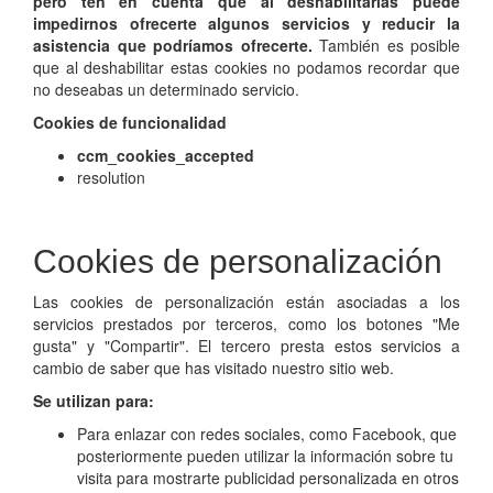
pero ten en cuenta que al deshabilitarlas puede
impedirnos ofrecerte algunos servicios y reducir la
asistencia que podríamos ofrecerte.
También es posible
que al deshabilitar estas cookies no podamos recordar que
no deseabas un determinado servicio.
Cookies de funcionalidad
ccm_cookies_accepted
resolution
Cookies de personalización
Las cookies de personalización están asociadas a los
servicios prestados por terceros, como los botones "Me
gusta" y "Compartir". El tercero presta estos servicios a
cambio de saber que has visitado nuestro sitio web.
Se utilizan para:
Para enlazar con redes sociales, como Facebook, que
posteriormente pueden utilizar la información sobre tu
visita para mostrarte publicidad personalizada en otros