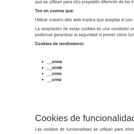
que se utilicen para otro propósito diferente de los 
Ten en cuenta que:
Utilizar nuestro sitio web implica que aceptas el uso
La aceptación de estas cookies es una condición nece
podemos garantizar la seguridad ni prever cómo func
Cookies de rendimiento
__utma
__utmb
__utmc
__utmz
Cookies de funcionalida
Las cookies de funcionalidad se utilizan para ofr