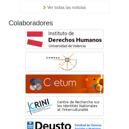
Ver todas las noticias
Colaboradores