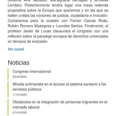
Lendaro. Posteriormente tendrá lugar una mesa redonda
propositiva sobre la Europa que queremos y en las que se
hallen unidas las nociones de justicia, ciudadanía e inclusión.
Contaremos para la ocasión con Ferran Camas Roda,
Rubén Romero Masegosa y Lourdes Santos. Finalmente, el
profesor Javier de Lucas clausurará el congreso con una
reflexión sobre la paradoja europea de derechos universales
en tiempos de exclusión.
Ver cartel
Noticias
Congreso internacional
29-09-2025
Mirada antirracista en el acceso al sistema sanitario y los
servicios públicos
11-04-2025
Obstáculos en la integración de personas migrantes en el
mercado laboral
27-03-2025