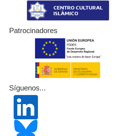
Patrocinadores
Síguenos...