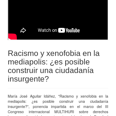
Racismo y xenofobia en la
mediapolis: ¿es posible
construir una ciudadanía
insurgente?
María José Aguilar Idáñez, "Racismo y xenofobia en la
mediapolis: ¿es posible construir una ciudadanía
insurgente?", ponencia impartida en el marco del III
Congreso internacional MULTIHURI sobre derechos