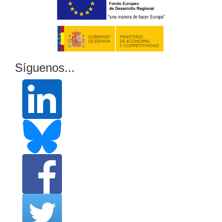
Síguenos...