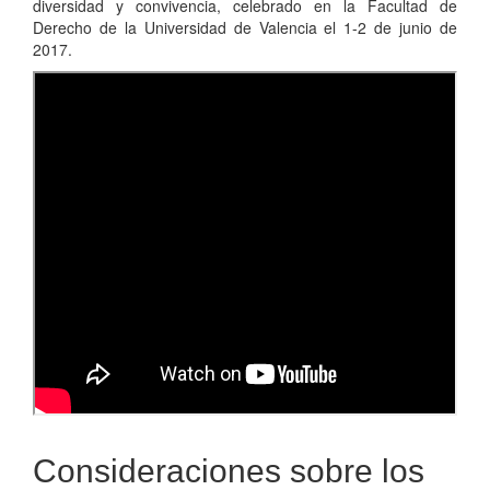
diversidad y convivencia, celebrado en la Facultad de
Derecho de la Universidad de Valencia el 1-2 de junio de
2017.
Consideraciones sobre los