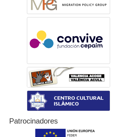
Patrocinadores