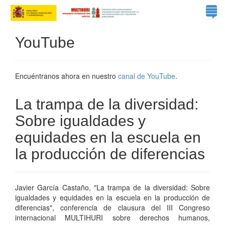
YouTube
Encuéntranos ahora en nuestro
canal de YouTube
.
La trampa de la diversidad:
Sobre igualdades y
equidades en la escuela en
la producción de diferencias
Javier García Castaño, "La trampa de la diversidad: Sobre
igualdades y equidades en la escuela en la producción de
diferencias", conferencia de clausura del III Congreso
internacional MULTIHURI sobre derechos humanos,