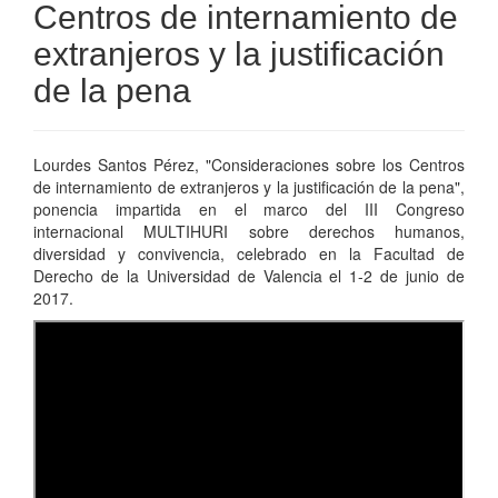
Centros de internamiento de
extranjeros y la justificación
de la pena
Lourdes Santos Pérez, "Consideraciones sobre los Centros
de internamiento de extranjeros y la justificación de la pena",
ponencia impartida en el marco del III Congreso
internacional MULTIHURI sobre derechos humanos,
diversidad y convivencia, celebrado en la Facultad de
Derecho de la Universidad de Valencia el 1-2 de junio de
2017.