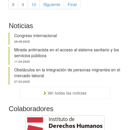
8
9
10
Siguiente
Final
Noticias
Congreso internacional
29-09-2025
Mirada antirracista en el acceso al sistema sanitario y los
servicios públicos
11-04-2025
Obstáculos en la integración de personas migrantes en el
mercado laboral
27-03-2025
Ver todas las noticias
Colaboradores