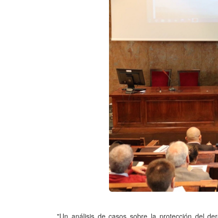
"Un análisis de casos sobre la protección del dere