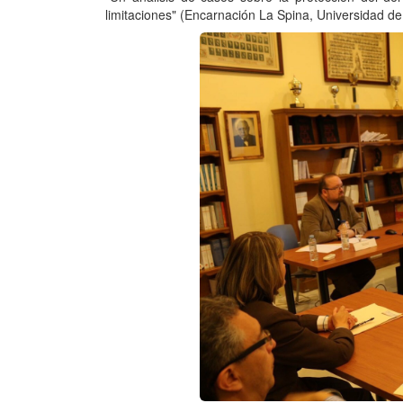
limitaciones" (Encarnación La Spina, Universidad de